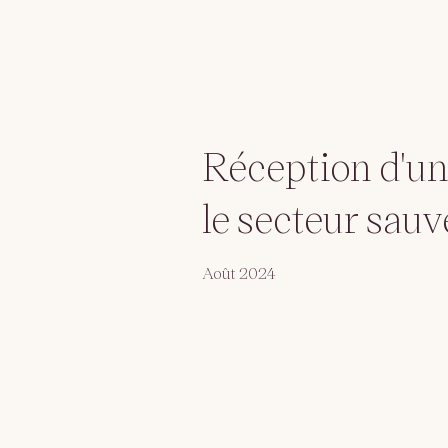
Réception d'un
le secteur sau
Août 2024